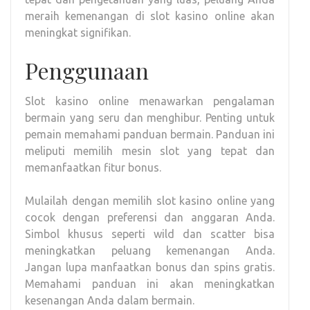
meraih kemenangan di slot kasino online akan
meningkat signifikan.
Penggunaan
Slot kasino online menawarkan pengalaman
bermain yang seru dan menghibur. Penting untuk
pemain memahami panduan bermain. Panduan ini
meliputi memilih mesin slot yang tepat dan
memanfaatkan fitur bonus.
Mulailah dengan memilih slot kasino online yang
cocok dengan preferensi dan anggaran Anda.
Simbol khusus seperti wild dan scatter bisa
meningkatkan peluang kemenangan Anda.
Jangan lupa manfaatkan bonus dan spins gratis.
Memahami panduan ini akan meningkatkan
kesenangan Anda dalam bermain.