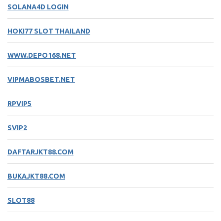
SOLANA4D LOGIN
HOKI77 SLOT THAILAND
WWW.DEPO168.NET
VIPMABOSBET.NET
RPVIP5
SVIP2
DAFTARJKT88.COM
BUKAJKT88.COM
SLOT88