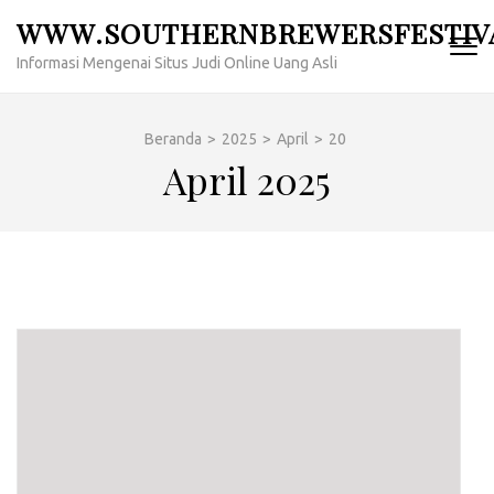
Lompat
WWW.SOUTHERNBREWERSFESTIV
ke
Informasi Mengenai Situs Judi Online Uang Asli
konten
(Tekan
Enter)
Beranda
>
2025
>
April
>
20
April 2025