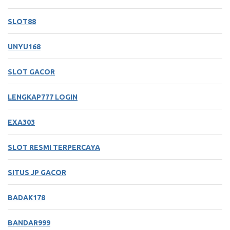
SLOT88
UNYU168
SLOT GACOR
LENGKAP777 LOGIN
EXA303
SLOT RESMI TERPERCAYA
SITUS JP GACOR
BADAK178
BANDAR999