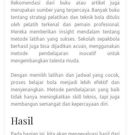
Rekomendasi dari buku atau artikel juga
merupakan sumber yang terpercaya. Banyak buku
tentang strategi pelatihan dan teknik bola ditulis
oleh pelatih terkenal dan pemain profesional.
Mereka memberikan insight mendalam tentang
metode latihan yang sukses. Sekolah sepakbola
berhasil juga bisa dijadikan acuan, menggunakan
metode pembelajaran inovatif untuk
mengembangkan talenta muda.
Dengan memilih latihan dan jadwal yang cocok,
proses belajar bola menjadi lebih efektif dan
menyenangkan. Metode pembelajaran yang baik
tidak hanya meningkatkan skill teknis, tapi juga
membangun semangat dan kepercayaan diri.
Hasil
Pada bagian ini, kita akan mengevaluasi hasil dari