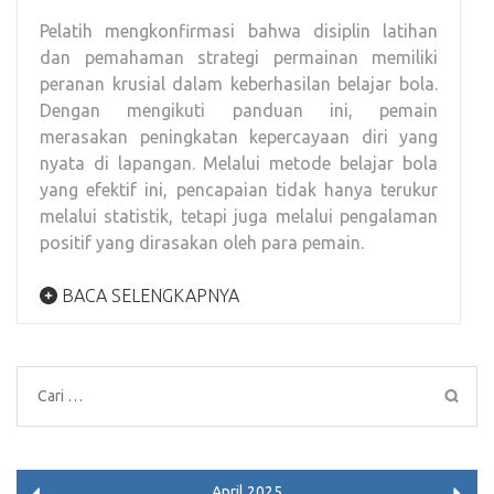
Pelatih mengkonfirmasi bahwa disiplin latihan
dan pemahaman strategi permainan memiliki
peranan krusial dalam keberhasilan belajar bola.
Dengan mengikuti panduan ini, pemain
merasakan peningkatan kepercayaan diri yang
nyata di lapangan. Melalui metode belajar bola
yang efektif ini, pencapaian tidak hanya terukur
melalui statistik, tetapi juga melalui pengalaman
positif yang dirasakan oleh para pemain.
BACA SELENGKAPNYA
Cari
untuk:
April 2025