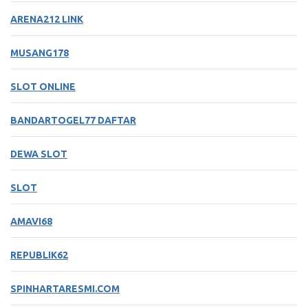
ARENA212 LINK
MUSANG178
SLOT ONLINE
BANDARTOGEL77 DAFTAR
DEWA SLOT
SLOT
AMAVI68
REPUBLIK62
SPINHARTARESMI.COM