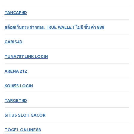
TANCAP4D
สล็อตเว็บตรง ฝากถอน TRUE WALLET ไม่มี ขั้น ต่ํา 888
GARIS4D
TUNA787 LINK LOGIN
ARENA 212
KOI855 LOGIN
TARGET4D
SITUS SLOT GACOR
TOGEL ONLINE88