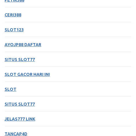
PETIR388
CERI388
SLOT123
AYOJP88 DAFTAR
SITUS SLOT77
SLOT GACOR HARI INI
SLOT
SITUS SLOT77
JELAS777 LINK
TANCAP4D