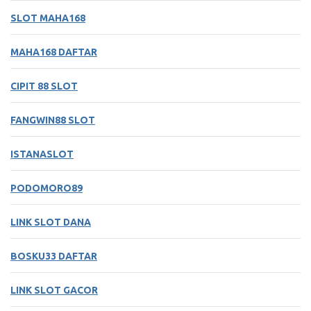
SLOT MAHA168
MAHA168 DAFTAR
CIPIT 88 SLOT
FANGWIN88 SLOT
ISTANASLOT
PODOMORO89
LINK SLOT DANA
BOSKU33 DAFTAR
LINK SLOT GACOR