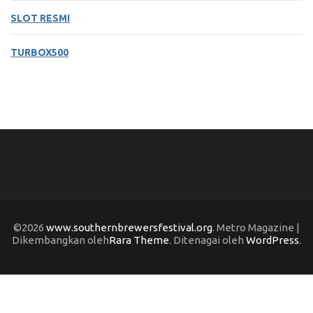
SLOT RESMI
TURBOX500
©2026
www.southernbrewersfestival.org
. Metro Magazine |
Dikembangkan oleh
Rara Theme
. Ditenagai oleh
WordPress
.