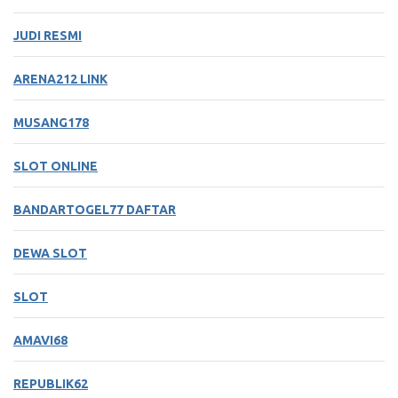
JUDI RESMI
ARENA212 LINK
MUSANG178
SLOT ONLINE
BANDARTOGEL77 DAFTAR
DEWA SLOT
SLOT
AMAVI68
REPUBLIK62