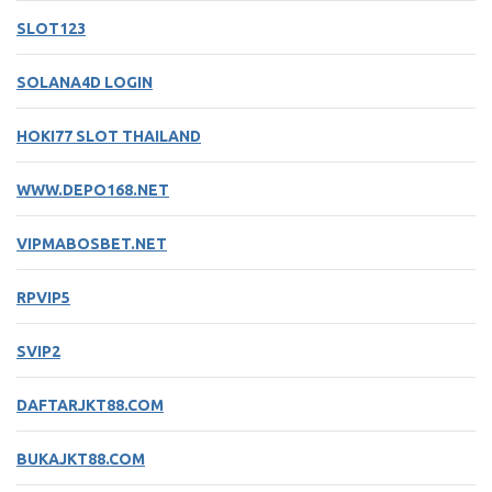
SLOT123
SOLANA4D LOGIN
HOKI77 SLOT THAILAND
WWW.DEPO168.NET
VIPMABOSBET.NET
RPVIP5
SVIP2
DAFTARJKT88.COM
BUKAJKT88.COM