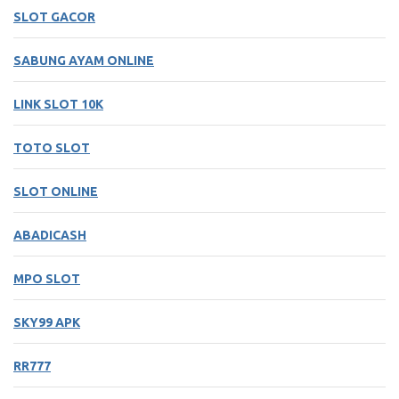
SLOT GACOR
SABUNG AYAM ONLINE
LINK SLOT 10K
TOTO SLOT
SLOT ONLINE
ABADICASH
MPO SLOT
SKY99 APK
RR777