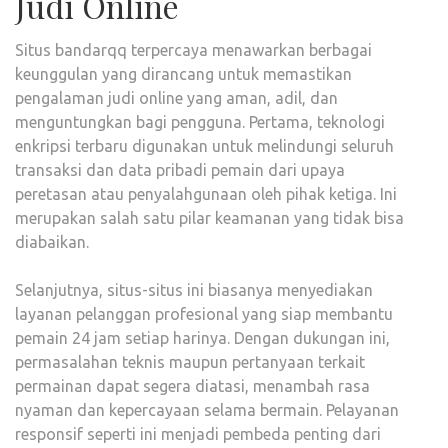
Judi Online
Situs bandarqq terpercaya menawarkan berbagai
keunggulan yang dirancang untuk memastikan
pengalaman judi online yang aman, adil, dan
menguntungkan bagi pengguna. Pertama, teknologi
enkripsi terbaru digunakan untuk melindungi seluruh
transaksi dan data pribadi pemain dari upaya
peretasan atau penyalahgunaan oleh pihak ketiga. Ini
merupakan salah satu pilar keamanan yang tidak bisa
diabaikan.
Selanjutnya, situs-situs ini biasanya menyediakan
layanan pelanggan profesional yang siap membantu
pemain 24 jam setiap harinya. Dengan dukungan ini,
permasalahan teknis maupun pertanyaan terkait
permainan dapat segera diatasi, menambah rasa
nyaman dan kepercayaan selama bermain. Pelayanan
responsif seperti ini menjadi pembeda penting dari