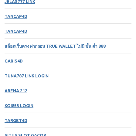
JELAS777 LINK
TANCAP4D
TANCAP4D
สล็อตเว็บตรง ฝากถอน TRUE WALLET ไม่มี ขั้น ต่ํา 888
GARIS4D
TUNA787 LINK LOGIN
ARENA 212
KOI855 LOGIN
TARGET4D
SITUS SLOT GACOR