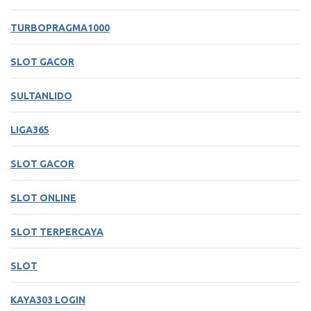
TURBOPRAGMA1000
SLOT GACOR
SULTANLIDO
LIGA365
SLOT GACOR
SLOT ONLINE
SLOT TERPERCAYA
SLOT
KAYA303 LOGIN