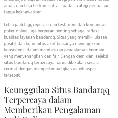
aman dan bisa berkonsentrasi pada strategi permainan
tanpa kekhawatiran.
Lebih jauh lagi, reputasi dan testimoni dari komunitas
poker online juga berperan penting sebagai refleksi
kualitas layanan bandarqq. Situs yang memiliki ulasan
positif dan komunitas aktif biasanya menunjukkan
konsistensi dalam memberikan pengalaman bermain
yang menyenangkan dan fair. Dengan demikian, seleksi
situs bandarqq terpercaya harus dilakukan secara
cermat dengan mempertimbangkan aspek-aspek
tersebut.
Keunggulan Situs Bandarqq
Terpercaya dalam
Memberikan Pengalaman