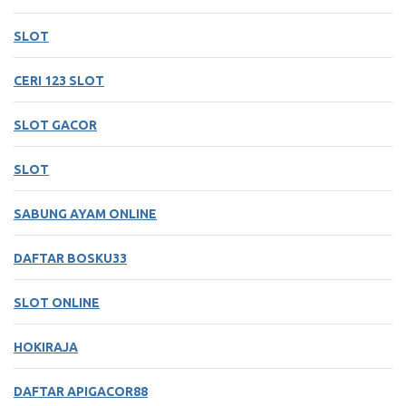
SLOT
CERI 123 SLOT
SLOT GACOR
SLOT
SABUNG AYAM ONLINE
DAFTAR BOSKU33
SLOT ONLINE
HOKIRAJA
DAFTAR APIGACOR88