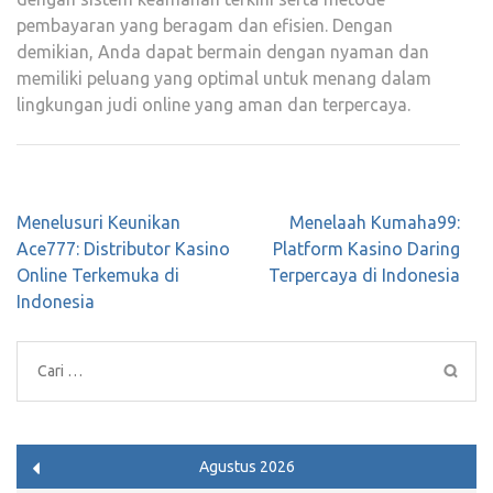
pembayaran yang beragam dan efisien. Dengan
demikian, Anda dapat bermain dengan nyaman dan
memiliki peluang yang optimal untuk menang dalam
lingkungan judi online yang aman dan terpercaya.
Navigasi
Menelusuri Keunikan
Menelaah Kumaha99:
pos
Ace777: Distributor Kasino
Platform Kasino Daring
Online Terkemuka di
Terpercaya di Indonesia
Indonesia
Cari
untuk:
Agustus 2026