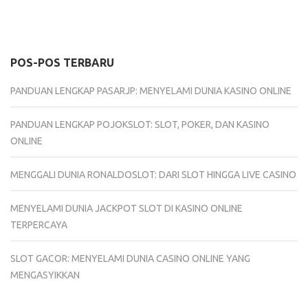
POS-POS TERBARU
PANDUAN LENGKAP PASARJP: MENYELAMI DUNIA KASINO ONLINE
PANDUAN LENGKAP POJOKSLOT: SLOT, POKER, DAN KASINO
ONLINE
MENGGALI DUNIA RONALDOSLOT: DARI SLOT HINGGA LIVE CASINO
MENYELAMI DUNIA JACKPOT SLOT DI KASINO ONLINE
TERPERCAYA
SLOT GACOR: MENYELAMI DUNIA CASINO ONLINE YANG
MENGASYIKKAN