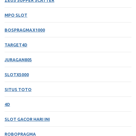
ZEUS SUPPER SCATTER
MPO SLOT
BOSPRAGMAX1000
TARGET4D
JURAGAN805
SLOTX5000
SITUS TOTO
4D
SLOT GACOR HARI INI
ROBOPRAGMA