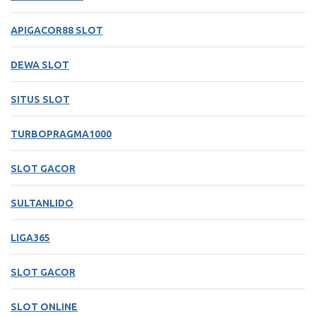
APIGACOR88 SLOT
DEWA SLOT
SITUS SLOT
TURBOPRAGMA1000
SLOT GACOR
SULTANLIDO
LIGA365
SLOT GACOR
SLOT ONLINE