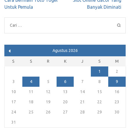
pos
Untuk Pemula
Banyak Diminati
Cari
untuk:
Agustus 2026
S
S
R
K
J
S
M
1
2
3
4
5
6
7
8
9
10
11
12
13
14
15
16
17
18
19
20
21
22
23
24
25
26
27
28
29
30
31