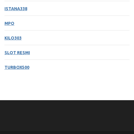
ISTANA338
MPO
KILO303
SLOT RESMI
TURBOX500