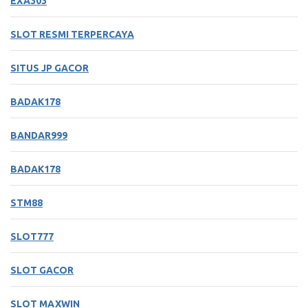
EXA303
SLOT RESMI TERPERCAYA
SITUS JP GACOR
BADAK178
BANDAR999
BADAK178
STM88
SLOT777
SLOT GACOR
SLOT MAXWIN