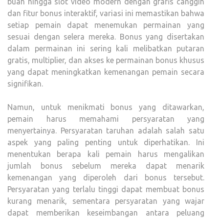
buah hingga slot video modern dengan grafis canggih
dan fitur bonus interaktif, variasi ini memastikan bahwa
setiap pemain dapat menemukan permainan yang
sesuai dengan selera mereka. Bonus yang disertakan
dalam permainan ini sering kali melibatkan putaran
gratis, multiplier, dan akses ke permainan bonus khusus
yang dapat meningkatkan kemenangan pemain secara
signifikan.
Namun, untuk menikmati bonus yang ditawarkan,
pemain harus memahami persyaratan yang
menyertainya. Persyaratan taruhan adalah salah satu
aspek yang paling penting untuk diperhatikan. Ini
menentukan berapa kali pemain harus mengalikan
jumlah bonus sebelum mereka dapat menarik
kemenangan yang diperoleh dari bonus tersebut.
Persyaratan yang terlalu tinggi dapat membuat bonus
kurang menarik, sementara persyaratan yang wajar
dapat memberikan keseimbangan antara peluang