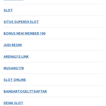
SLOT
SITUS SUPER59 SLOT
BONUS NEW MEMBER 100
JUDI RESMI
ARENA212 LINK
MUSANG178
SLOT ONLINE
BANDARTOGEL77 DAFTAR
DEWA SLOT