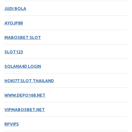
JUDI BOLA
AYOJP88
MABOSBET SLOT
SLOT123
SOLANA4D LOGIN
HOKI77 SLOT THAILAND
WWW.DEPO168.NET
VIPMABOSBET.NET
RPVIP5