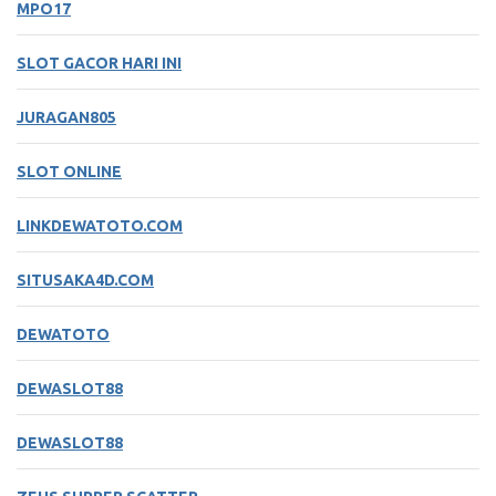
MPO17
SLOT GACOR HARI INI
JURAGAN805
SLOT ONLINE
LINKDEWATOTO.COM
SITUSAKA4D.COM
DEWATOTO
DEWASLOT88
DEWASLOT88