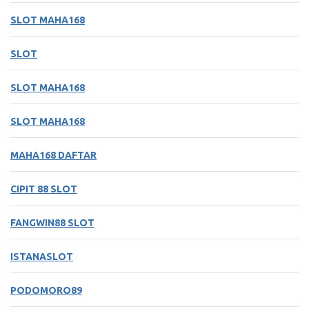
SLOT MAHA168
SLOT
SLOT MAHA168
SLOT MAHA168
MAHA168 DAFTAR
CIPIT 88 SLOT
FANGWIN88 SLOT
ISTANASLOT
PODOMORO89