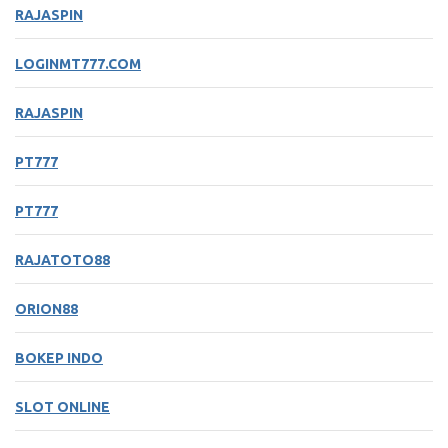
RAJASPIN
LOGINMT777.COM
RAJASPIN
PT777
PT777
RAJATOTO88
ORION88
BOKEP INDO
SLOT ONLINE