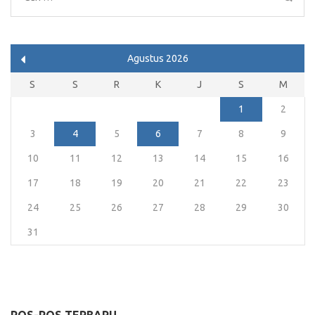
untuk:
Agustus 2026
S
S
R
K
J
S
M
1
2
3
4
5
6
7
8
9
10
11
12
13
14
15
16
17
18
19
20
21
22
23
24
25
26
27
28
29
30
31