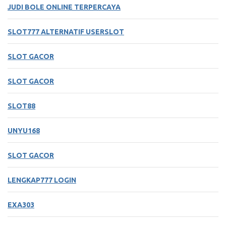
JUDI BOLE ONLINE TERPERCAYA
SLOT777 ALTERNATIF USERSLOT
SLOT GACOR
SLOT GACOR
SLOT88
UNYU168
SLOT GACOR
LENGKAP777 LOGIN
EXA303