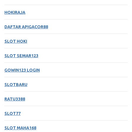
HOKIRAJA
DAFTAR APIGACOR88
SLOT HOKI
SLOT SEMAR123
GOWIN123 LOGIN
SLOTBARU
RATU3388
SLOT77
SLOT MAHA168