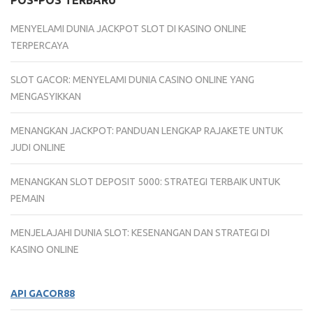
POS-POS TERBARU
MENYELAMI DUNIA JACKPOT SLOT DI KASINO ONLINE
TERPERCAYA
SLOT GACOR: MENYELAMI DUNIA CASINO ONLINE YANG
MENGASYIKKAN
MENANGKAN JACKPOT: PANDUAN LENGKAP RAJAKETE UNTUK
JUDI ONLINE
MENANGKAN SLOT DEPOSIT 5000: STRATEGI TERBAIK UNTUK
PEMAIN
MENJELAJAHI DUNIA SLOT: KESENANGAN DAN STRATEGI DI
KASINO ONLINE
API GACOR88