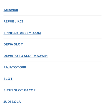
AMAVI68
REPUBLIK62
SPINHARTARESMI.COM
DEWA SLOT
DEWATOTO SLOT MAXWIN
RAJATOTO88
SLOT
SITUS SLOT GACOR
JUDI BOLA