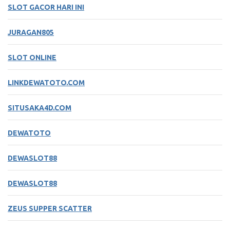
SLOT GACOR HARI INI
JURAGAN805
SLOT ONLINE
LINKDEWATOTO.COM
SITUSAKA4D.COM
DEWATOTO
DEWASLOT88
DEWASLOT88
ZEUS SUPPER SCATTER