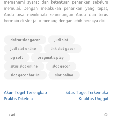
memahami syarat dan ketentuan penarikan sebelum
memulai. Dengan melakukan penarikan yang tepat,
Anda bisa menikmati kemenangan Anda dan terus
bermain di slot jalur menang dengan lebih percaya diri.
daftar slot gacor
judi slot
judi slot online
link slot gacor
pg soft
pragmatic play
situs slot online
slot gacor
slot gacor hari ini
slot online
Navigasi
Akun Togel Terlengkap
Situs Togel Terkemuka
pos
Praktis Dikelola
Kualitas Unggul
Cari