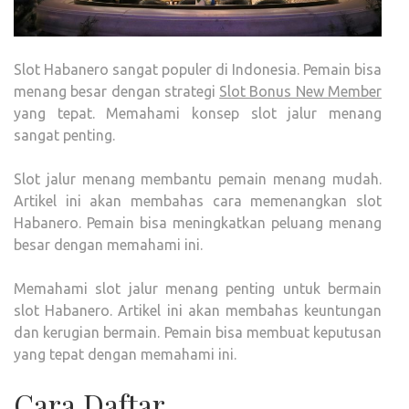
Slot Habanero sangat populer di Indonesia. Pemain bisa
menang besar dengan strategi
Slot Bonus New Member
yang tepat. Memahami konsep slot jalur menang
sangat penting.
Slot jalur menang membantu pemain menang mudah.
Artikel ini akan membahas cara memenangkan slot
Habanero. Pemain bisa meningkatkan peluang menang
besar dengan memahami ini.
Memahami slot jalur menang penting untuk bermain
slot Habanero. Artikel ini akan membahas keuntungan
dan kerugian bermain. Pemain bisa membuat keputusan
yang tepat dengan memahami ini.
Cara Daftar