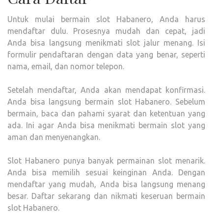
Untuk mulai bermain slot Habanero, Anda harus
mendaftar dulu. Prosesnya mudah dan cepat, jadi
Anda bisa langsung menikmati slot jalur menang. Isi
formulir pendaftaran dengan data yang benar, seperti
nama, email, dan nomor telepon.
Setelah mendaftar, Anda akan mendapat konfirmasi.
Anda bisa langsung bermain slot Habanero. Sebelum
bermain, baca dan pahami syarat dan ketentuan yang
ada. Ini agar Anda bisa menikmati bermain slot yang
aman dan menyenangkan.
Slot Habanero punya banyak permainan slot menarik.
Anda bisa memilih sesuai keinginan Anda. Dengan
mendaftar yang mudah, Anda bisa langsung menang
besar. Daftar sekarang dan nikmati keseruan bermain
slot Habanero.