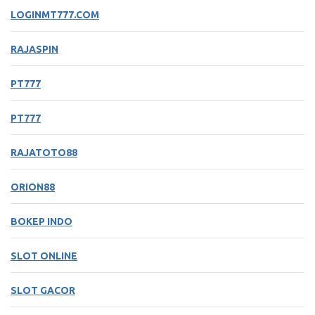
LOGINMT777.COM
RAJASPIN
PT777
PT777
RAJATOTO88
ORION88
BOKEP INDO
SLOT ONLINE
SLOT GACOR