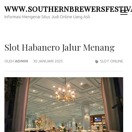
Lompat
WWW.SOUTHERNBREWERSFESTIV
ke
Informasi Mengenai Situs Judi Online Uang Asli
konten
(Tekan
Enter)
Slot Habanero Jalur Menang
OLEH
ADMIN
30 JANUARI 2025
SLOT ONLINE