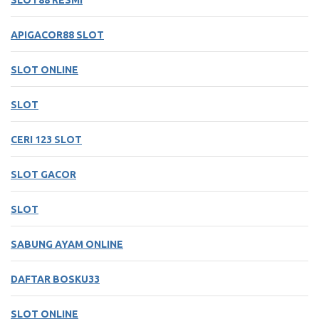
SLOT88 RESMI
APIGACOR88 SLOT
SLOT ONLINE
SLOT
CERI 123 SLOT
SLOT GACOR
SLOT
SABUNG AYAM ONLINE
DAFTAR BOSKU33
SLOT ONLINE