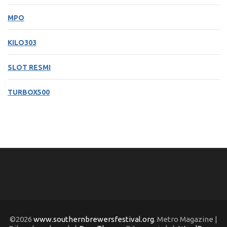
MPO
KILO303
SLOT RESMI
TURBOX500
©2026
www.southernbrewersfestival.org
. Metro Magazine |