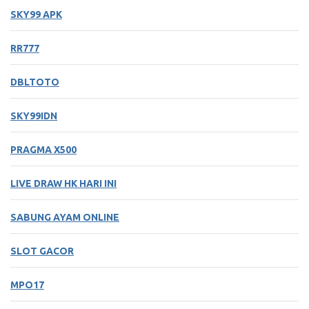
SKY99 APK
RR777
DBLTOTO
SKY99IDN
PRAGMA X500
LIVE DRAW HK HARI INI
SABUNG AYAM ONLINE
SLOT GACOR
MPO17