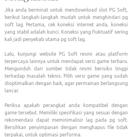
Jika anda berminat untuk mendownload slot PG Soft,
berikut langkah-langkah mudah untuk menghindari pg
soft lag. Pertama, cek koneksi internet anda, koneksi
yang stabil adalah kunci. Koneksi yang fluktuatif sering
kali jadi penyebab utama pg soft lag.
Lalu, kunjungi website PG Soft resmi atau platform
terpercaya lainnya untuk mendapat versi game terbaru.
Mengunduh dari sumber tidak resmi berisiko tinggi
terhadap masalah teknis. Pilih versi game yang sudah
dioptimalkan dengan baik, agar permainan berlangsung
lancar.
Periksa apakah perangkat anda kompatibel dengan
game tersebut. Memiliki spesifikasi yang sesuai dengan
rekomendasi dapat meminimalisir lag pada pg soft.
Bersihkan penyimpanan dengan menghapus file tidak
terpakai, untuk optimasi performa.