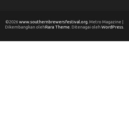
©2026
www.southernbrewersfestival.org
. Metro Magazine |
Dikembangkan oleh
Rara Theme
. Ditenagai oleh
WordPress
.