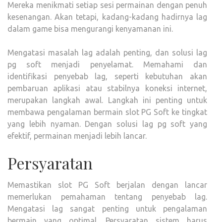
Mereka menikmati setiap sesi permainan dengan penuh
kesenangan. Akan tetapi, kadang-kadang hadirnya lag
dalam game bisa mengurangi kenyamanan ini.
Mengatasi masalah lag adalah penting, dan solusi lag
pg soft menjadi penyelamat. Memahami dan
identifikasi penyebab lag, seperti kebutuhan akan
pembaruan aplikasi atau stabilnya koneksi internet,
merupakan langkah awal. Langkah ini penting untuk
membawa pengalaman bermain slot PG Soft ke tingkat
yang lebih nyaman. Dengan solusi lag pg soft yang
efektif, permainan menjadi lebih lancar.
Persyaratan
Memastikan slot PG Soft berjalan dengan lancar
memerlukan pemahaman tentang penyebab lag.
Mengatasi lag sangat penting untuk pengalaman
bermain yang optimal. Persyaratan sistem harus