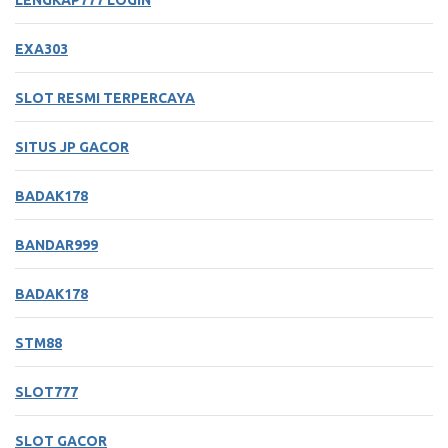
EXA303
SLOT RESMI TERPERCAYA
SITUS JP GACOR
BADAK178
BANDAR999
BADAK178
STM88
SLOT777
SLOT GACOR