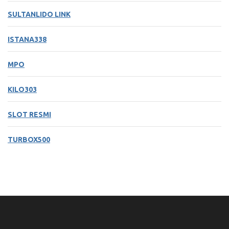
SULTANLIDO LINK
ISTANA338
MPO
KILO303
SLOT RESMI
TURBOX500