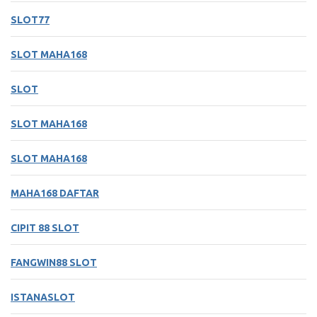
SLOT77
SLOT MAHA168
SLOT
SLOT MAHA168
SLOT MAHA168
MAHA168 DAFTAR
CIPIT 88 SLOT
FANGWIN88 SLOT
ISTANASLOT