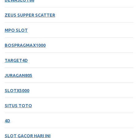
ZEUS SUPPER SCATTER
MPO SLOT
BOSPRAGMAX1000
TARGET4D
JURAGAN805
SLOTX5000
SITUS TOTO
4D
SLOT GACOR HARI INI