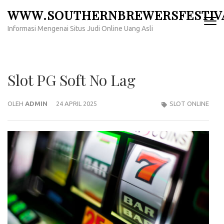
Lompat
WWW.SOUTHERNBREWERSFESTIV
ke
Informasi Mengenai Situs Judi Online Uang Asli
konten
(Tekan
Enter)
Slot PG Soft No Lag
OLEH
ADMIN
24 APRIL 2025
SLOT ONLINE