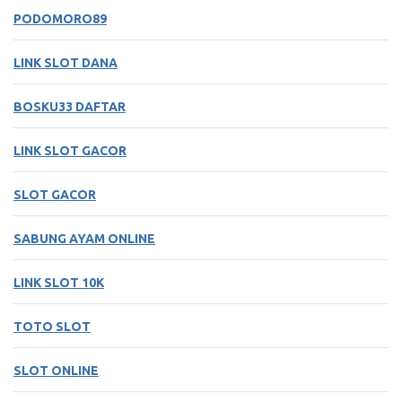
PODOMORO89
LINK SLOT DANA
BOSKU33 DAFTAR
LINK SLOT GACOR
SLOT GACOR
SABUNG AYAM ONLINE
LINK SLOT 10K
TOTO SLOT
SLOT ONLINE